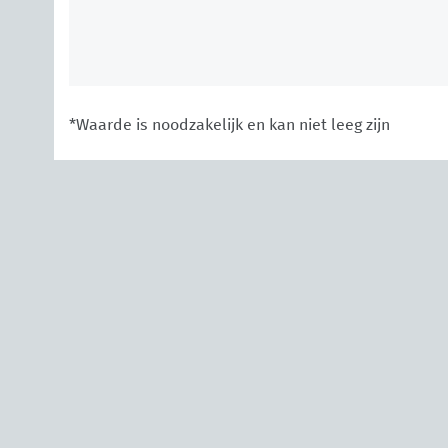
*Waarde is noodzakelijk en kan niet leeg zijn