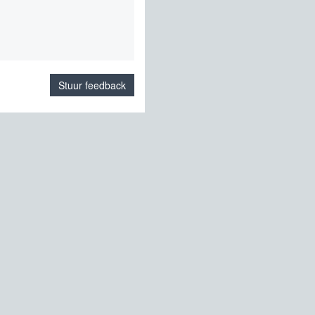
Stuur feedback