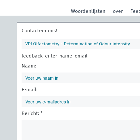
Woordenlijsten
over
Fee
Contacteer ons!
VDI Olfactometry - Determination of Odour intensity
feedback_enter_name_email
Naam:
E-mail:
Bericht: *