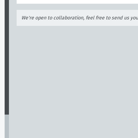
We're open to collaboration, feel free to send us yo