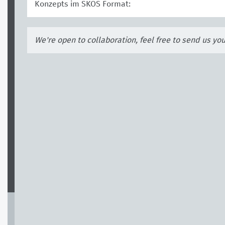
Konzepts im SKOS Format:
We're open to collaboration, feel free to send us yo