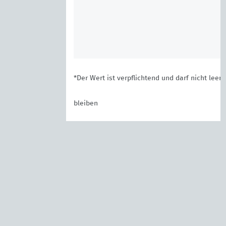
*Der Wert ist verpflichtend und darf nicht leer
bleiben