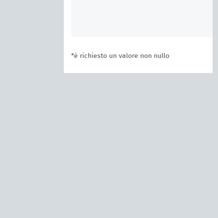
*è richiesto un valore non nullo