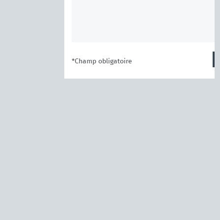
*Champ obligatoire