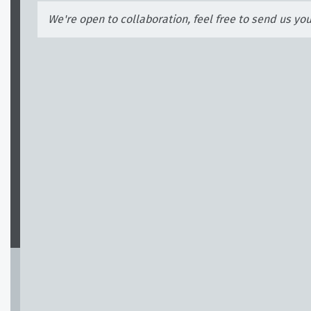
We're open to collaboration, feel free to send us yo