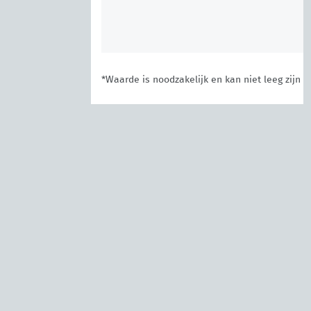
*Waarde is noodzakelijk en kan niet leeg zijn