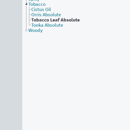
Tobacco
Cistus Oil
Orris Absolute
Tobacco Leaf Absolute
Tonka Absolute
Woody