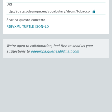
URI
http://data.odeuropa.eu/vocabulary/drom/tobacco
Scarica questo concetto
RDF/XML
TURTLE
JSON-LD
We're open to collaboration, feel free to send us your
suggestions to
odeuropa.queries@gmail.com